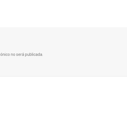
rónico no será publicada.