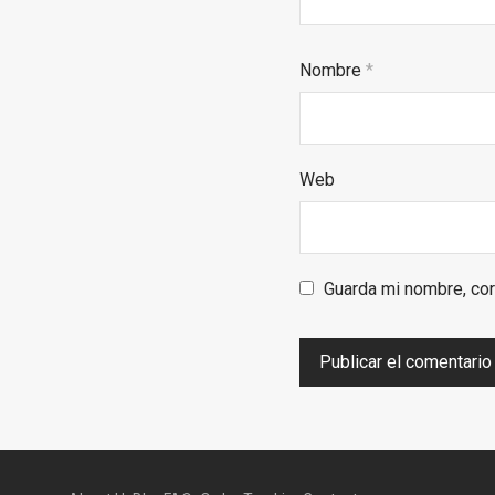
Nombre
*
Web
Guarda mi nombre, cor