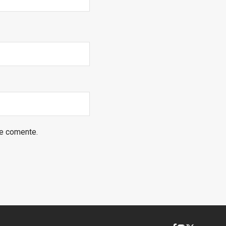
ue comente.