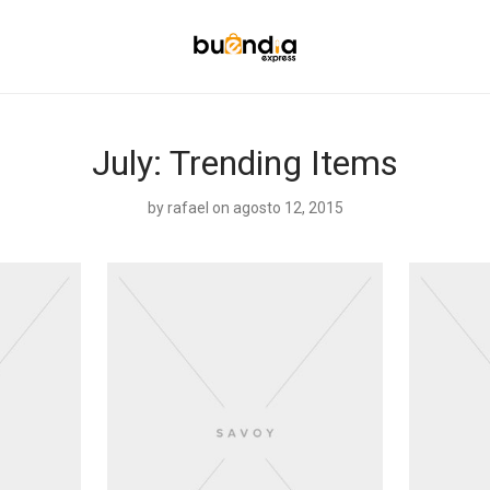
July: Trending Items
by
rafael
on agosto 12, 2015