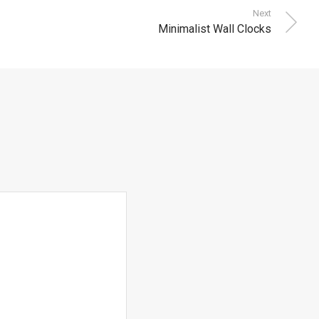
Next
Minimalist Wall Clocks