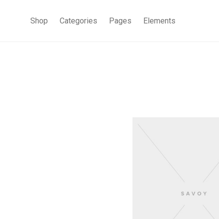
Shop
Categories
Pages
Elements