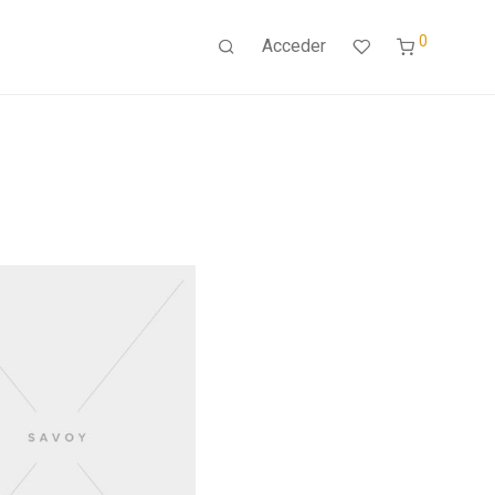
0
Acceder