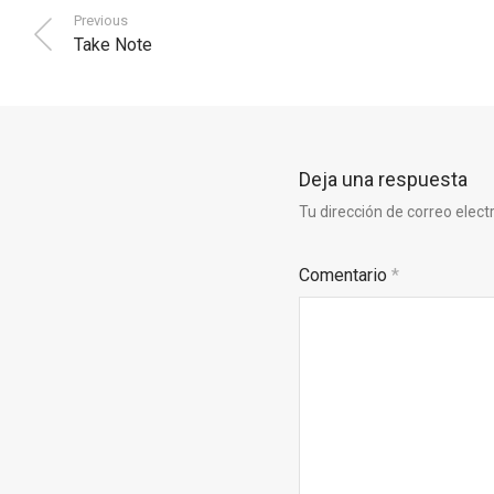
Previous
Take Note
Deja una respuesta
Tu dirección de correo elect
Comentario
*