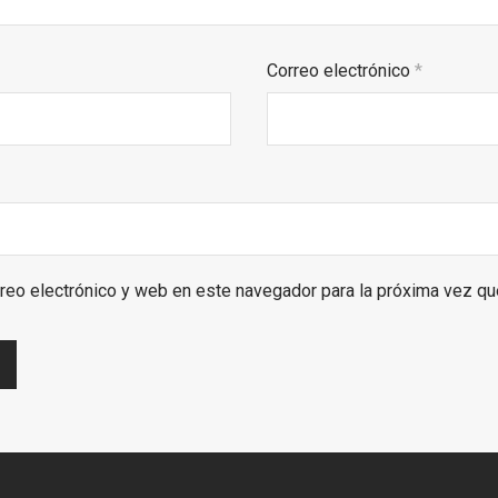
Correo electrónico
*
reo electrónico y web en este navegador para la próxima vez q