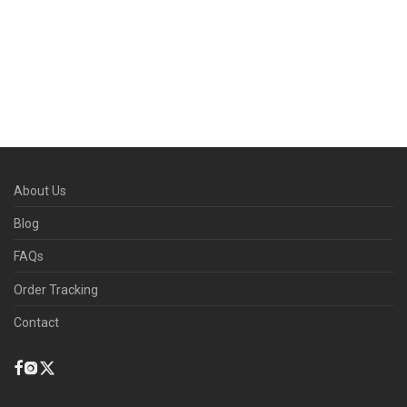
About Us
Blog
FAQs
Order Tracking
Contact