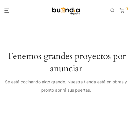
0
Tenemos grandes proyectos por
anunciar
Se está cocinando algo grande. Nuestra tienda está en obras y
pronto abrirá sus puertas.